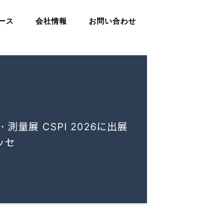
ース
会社情報
お問い合わせ
・測量展 CSPI 2026に出展
ッセ