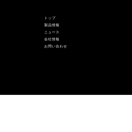
トップ
製品情報
ニュース
会社情報
お問い合わせ