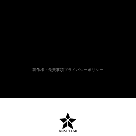
著作権・免責事項
プライバシーポリシー