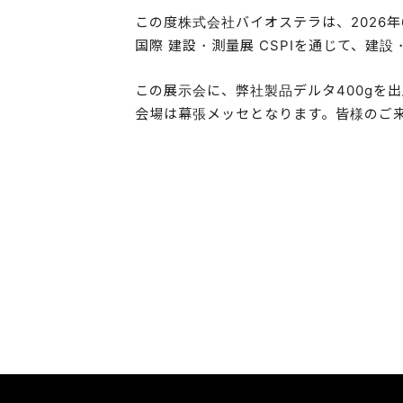
この度株式会社バイオステラは、2026年
国際 建設・測量展 CSPIを通じて、
この展示会に、弊社製品デルタ400gを
会場は幕張メッセとなります。皆様のご