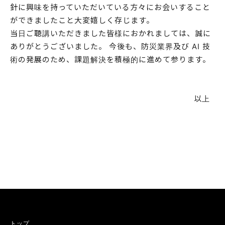
針に興味を持っていただいている方々にお会いすること
ができましたこと大変嬉しく存じます。
当日ご聴講いただきました皆様におかれましては、誠に
ありがとうございました。 今後も、防災業界及び AI 技
術の発展のため、課題解決を積極的に進めて参ります。
以上
トップ